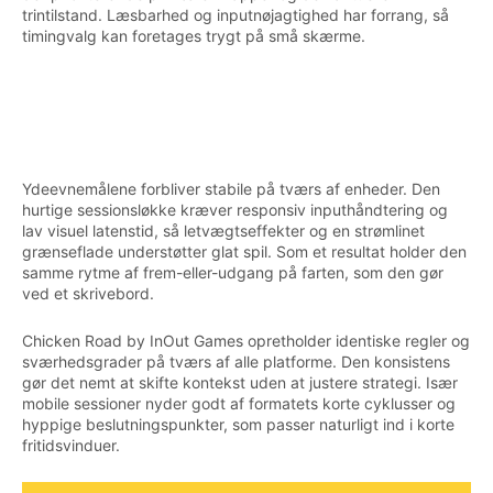
trintilstand. Læsbarhed og inputnøjagtighed har forrang, så
timingvalg kan foretages trygt på små skærme.
Ydeevnemålene forbliver stabile på tværs af enheder. Den
hurtige sessionsløkke kræver responsiv inputhåndtering og
lav visuel latenstid, så letvægtseffekter og en strømlinet
grænseflade understøtter glat spil. Som et resultat holder den
samme rytme af frem-eller-udgang på farten, som den gør
ved et skrivebord.
Chicken Road by InOut Games opretholder identiske regler og
sværhedsgrader på tværs af alle platforme. Den konsistens
gør det nemt at skifte kontekst uden at justere strategi. Især
mobile sessioner nyder godt af formatets korte cyklusser og
hyppige beslutningspunkter, som passer naturligt ind i korte
fritidsvinduer.