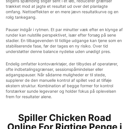
stigens spænding stiger sent i et løb, reducerer grænser
trækket mod at jagte et resultat ud over det planlagte
omfang. Nettoeffekten er en mere jævn resultatkurve og en
rolig tankegang.
Pauser indgår i rytmen. Et par minutter væk efter en klynge af
runder kan nulstille perspektivet, især efter forsøg på sene
stadier. En tilbagevenden til tidlige udgange kan tjene som en
stabiliserende fase, før der tages en ny risiko. Over tid
understøtter denne balance nydelse uden unødigt pres.
Endelig omfatter kontoværktøjer, der tilbydes af operatører,
ofte indbetalingsgrænser, sessionspåmindelser eller
adgangspauser. Når sådanne muligheder er til stede,
supplerer de den manuelle kontrol af spillet ved at tilføje
ekstern struktur. Kombination af begge former for kontrol
forstærker sunde legevaner og holder fokus på oplevelsen
frem for resultater alene.
Spiller Chicken Road
Online For Rigtige Penge i