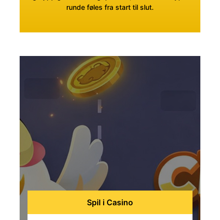
runde føles fra start til slut.
Spil i Casino