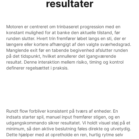
resultater
Motoren er centreret om trinbaseret progression med en
konstant mulighed for at banke den aktuelle tilstand, før
runden slutter. Hvert trin fremfører løbet langs en sti, der er
længere eller kortere afhængigt af den valgte sværhedsgrad.
Manglende exit før en tabende begivenhed afslutter runden
på det tidspunkt, hvilket annullerer det igangværende
resultat. Denne interaktion mellem risiko, timing og kontrol
definerer regelsættet i praksis.
Rundt flow forbliver konsistent på tværs af enheder. En
indsats starter spil, manuel input fremfører stigen, og en
udgangskommando sikrer resultatet. Vi holdt visuel støj på et
minimum, så den aktive beslutning føles direkte og utvetydig.
Dette hjælper med at opretholde en ren, hurtig rytme selv