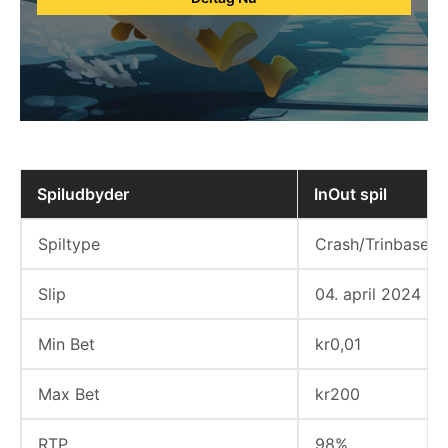
Spiludbyder
InOut spil
Spiltype
Crash/Trinbaseret
Slip
04. april 2024
Min Bet
kr0,01
Max Bet
kr200
RTP
98%