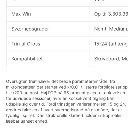
Max Win
Op til 3.303.384,
Sværhedsgrader
Nemt, Medium, H
Trin til Cross
15-24 (afhænger
Kompatibilitet
Skrivebord, Mobil
Oversigten fremhæver det brede parameterområde, fra
mikroindsatser, der starter ved kr0,01 til større forpligtelser op
til kr200 pr. post. Høj RTP på 98 procent placerer oplevelsen
for udvidede sessioner, hvor en konsekvent tilgang kan
udspille sig over tid. Fordi trinstigen varierer mellem 15 og 24,
ændres følelsen af hvert sværhedsgrad på en måde, der er
tydelig i spillet. Den strukturelle klarhed holder risikoprofilen
læsbar uanset enhed.