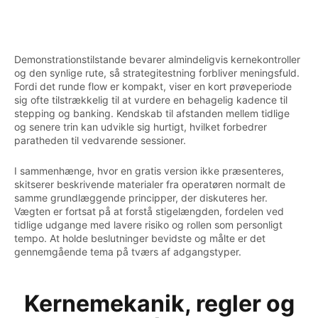
Demonstrationstilstande bevarer almindeligvis kernekontroller
og den synlige rute, så strategitestning forbliver meningsfuld.
Fordi det runde flow er kompakt, viser en kort prøveperiode
sig ofte tilstrækkelig til at vurdere en behagelig kadence til
stepping og banking. Kendskab til afstanden mellem tidlige
og senere trin kan udvikle sig hurtigt, hvilket forbedrer
paratheden til vedvarende sessioner.
I sammenhænge, hvor en gratis version ikke præsenteres,
skitserer beskrivende materialer fra operatøren normalt de
samme grundlæggende principper, der diskuteres her.
Vægten er fortsat på at forstå stigelængden, fordelen ved
tidlige udgange med lavere risiko og rollen som personligt
tempo. At holde beslutninger bevidste og målte er det
gennemgående tema på tværs af adgangstyper.
Kernemekanik, regler og