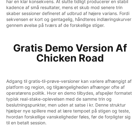
har en klar konsekvens. At slutte tidligt producerer en stabil
kadence af små resultater, mens et skub mod senere trin
skaber sessioner defineret af udbrud af højere varians. Fordi
sekvensen er kort og gentagelig, håndteres indlæringskurver
gennem øvelse på tværs af de forskellige stiger.
Gratis Demo Version Af
Chicken Road
Adgang til gratis-til-prøve-versioner kan variere afhængigt af
platform og region, og tilgængeligheden afhænger ofte af
operatørens politik. Hvor en demo tilbydes, afspejler formatet
typisk real-stake-oplevelsen med de samme trin og
beslutningspunkter, men uden at satse i kr. Denne struktur
hjælper nye spillere med at lære tempoet på stigen og teste,
hvordan forskellige vanskeligheder føles, før de forpligter sig
til en betalt session.