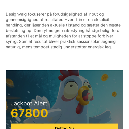
Designvalg fokuserer på forudsigelighed af input og
gennemsigtighed af resultater. Hvert trin er en eksplicit
handling, der låser den aktuelle tilstand og sætter den næste
beslutning op. Den rytme gør risikostyring håndgribelig, fordi
afstanden til et mål og muligheden for at stoppe forbliver
synlig. Som et resultat bliver praktisk sessionsplanlægning
naturlig, mens tempoet stadig understøtter energisk leg.
Jackpot Alert
67800
Deltag Nu