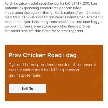
Fordi indsatsområdet strækker sig fra kr0,01 til kr200, kan
potentiel eksponering kontrolleres gennem både
indsatsstørrelse og exit-timing. Kombination af en målt andel
med tidlig bankvirksomhed gør varians håndterbar. Alternativt
skaber en højere indsats og sene ambitioner sessioner bygget
op omkring færre, men større øjeblikke. Begge profiler
eksisterer side om side inden for samme regelsæt.
Prøv Chicken Road i dag
Dyk ned i den spændende verden af trinbaseret
crash-gaming med høj RTP og massivt
gevinstpotentiale.
Spil Nu