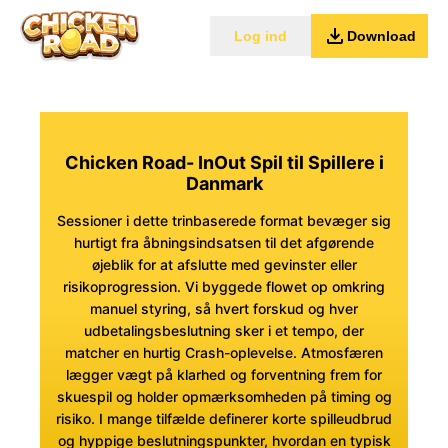
Log ind
Download
Chicken Road- InOut Spil til Spillere i
Danmark
Sessioner i dette trinbaserede format bevæger sig
hurtigt fra åbningsindsatsen til det afgørende
øjeblik for at afslutte med gevinster eller
risikoprogression. Vi byggede flowet op omkring
manuel styring, så hvert forskud og hver
udbetalingsbeslutning sker i et tempo, der
matcher en hurtig Crash-oplevelse. Atmosfæren
lægger vægt på klarhed og forventning frem for
skuespil og holder opmærksomheden på timing og
risiko. I mange tilfælde definerer korte spilleudbrud
og hyppige beslutningspunkter, hvordan en typisk